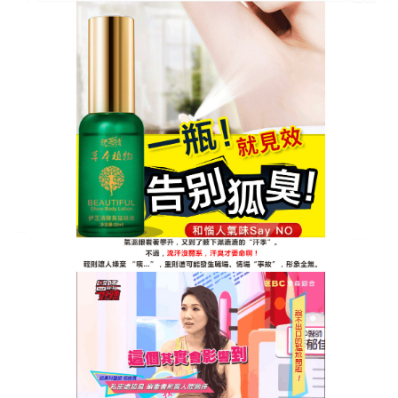
伊芝清除臭祛味水專賣店
除狐臭噴霧告別尷尬，自信出
街
還在用香水掩蓋狐臭？這款
除狐臭噴霧
讓體香自然散
發！嚴選玫瑰草、檸檬草等天然精油，複合配方針對
狐臭根源，抑制汗腺過度分泌同時中和異味，微米霧
化技術確保每寸肌膚都被滋潤，清爽不黏衣，適合各
種膚質，淡淡花果香調持久不散，比香水更貼近體
香，男女都能駕馭，天然成分溫和養膚，除狐臭噴霧
長期使用改善腋下肌膚狀態，讓你告別狐臭，隨時保